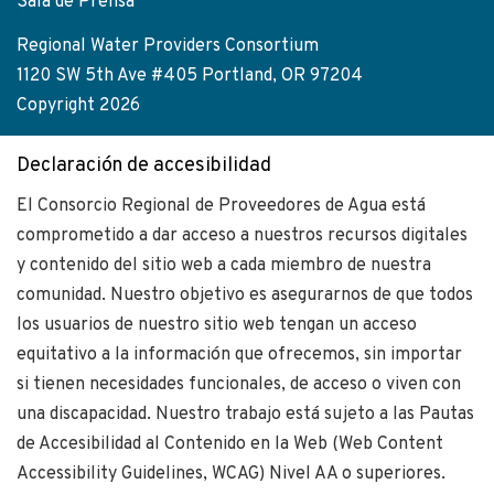
Sala de Prensa
Regional Water Providers Consortium
1120 SW 5th Ave #405 Portland, OR 97204
Copyright 2026
Declaración de accesibilidad
El Consorcio Regional de Proveedores de Agua está
comprometido a dar acceso a nuestros recursos digitales
y contenido del sitio web a cada miembro de nuestra
comunidad. Nuestro objetivo es asegurarnos de que todos
los usuarios de nuestro sitio web tengan un acceso
equitativo a la información que ofrecemos, sin importar
si tienen necesidades funcionales, de acceso o viven con
una discapacidad. Nuestro trabajo está sujeto a las Pautas
de Accesibilidad al Contenido en la Web (Web Content
Accessibility Guidelines, WCAG) Nivel AA o superiores.