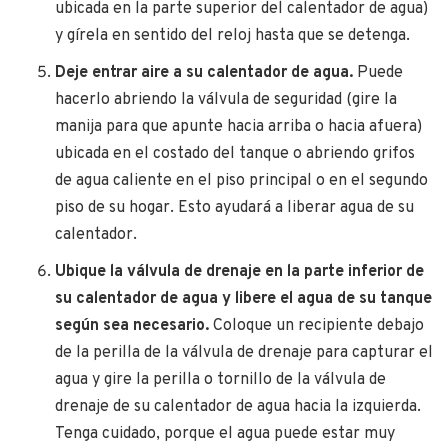
ubicada en la parte superior del calentador de agua)
y gírela en sentido del reloj hasta que se detenga.
Deje entrar aire a su calentador de agua.
Puede
hacerlo abriendo la válvula de seguridad (gire la
manija para que apunte hacia arriba o hacia afuera)
ubicada en el costado del tanque o abriendo grifos
de agua caliente en el piso principal o en el segundo
piso de su hogar. Esto ayudará a liberar agua de su
calentador.
Ubique la válvula de drenaje en la parte inferior de
su calentador de agua y libere el agua de su tanque
según sea necesario.
Coloque un recipiente debajo
de la perilla de la válvula de drenaje para capturar el
agua y gire la perilla o tornillo de la válvula de
drenaje de su calentador de agua hacia la izquierda.
Tenga cuidado, porque el agua puede estar muy