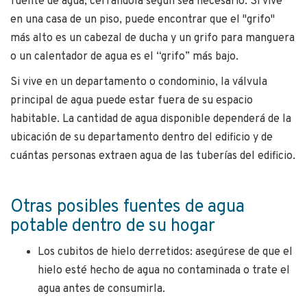
fuente de agua, cerrándola según sea necesario. Si vive
en una casa de un piso, puede encontrar que el "grifo"
más alto es un cabezal de ducha y un grifo para manguera
o un calentador de agua es el “grifo” más bajo.
Si vive en un departamento o condominio, la válvula
principal de agua puede estar fuera de su espacio
habitable. La cantidad de agua disponible dependerá de la
ubicación de su departamento dentro del edificio y de
cuántas personas extraen agua de las tuberías del edificio.
Otras posibles fuentes de agua
potable dentro de su hogar
Los cubitos de hielo derretidos: asegúrese de que el
hielo esté hecho de agua no contaminada o trate el
agua antes de consumirla.