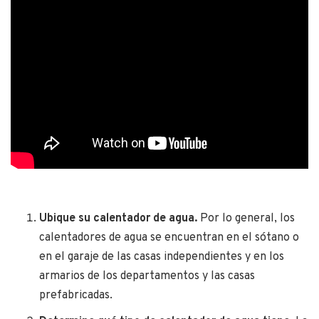
Ubique su calentador de agua.
Por lo general, los
calentadores de agua se encuentran en el sótano o
en el garaje de las casas independientes y en los
armarios de los departamentos y las casas
prefabricadas.