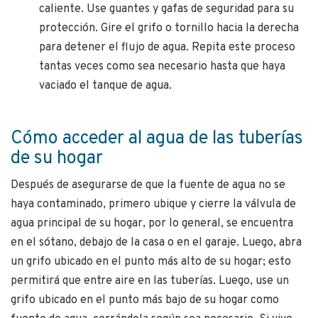
caliente. Use guantes y gafas de seguridad para su
protección. Gire el grifo o tornillo hacia la derecha
para detener el flujo de agua. Repita este proceso
tantas veces como sea necesario hasta que haya
vaciado el tanque de agua.
Cómo acceder al agua de las tuberías
de su hogar
Después de asegurarse de que la fuente de agua no se
haya contaminado, primero ubique y cierre la válvula de
agua principal de su hogar, por lo general, se encuentra
en el sótano, debajo de la casa o en el garaje. Luego, abra
un grifo ubicado en el punto más alto de su hogar; esto
permitirá que entre aire en las tuberías. Luego, use un
grifo ubicado en el punto más bajo de su hogar como