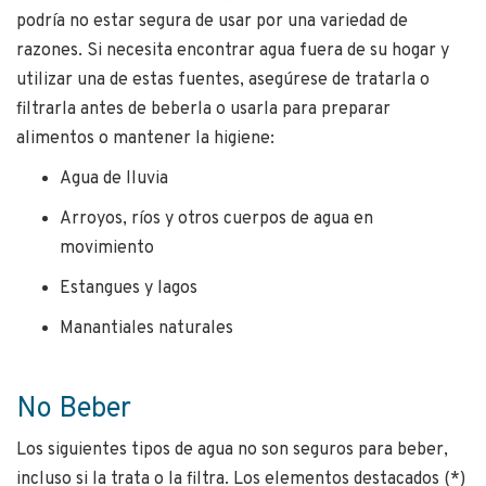
podría no estar segura de usar por una variedad de
razones. Si necesita encontrar agua fuera de su hogar y
utilizar una de estas fuentes, asegúrese de tratarla o
filtrarla antes de beberla o usarla para preparar
alimentos o mantener la higiene:
Agua de lluvia
Arroyos, ríos y otros cuerpos de agua en
movimiento
Estangues y lagos
Manantiales naturales
No Beber
Los siguientes tipos de agua no son seguros para beber,
incluso si la trata o la filtra. Los elementos destacados (*)