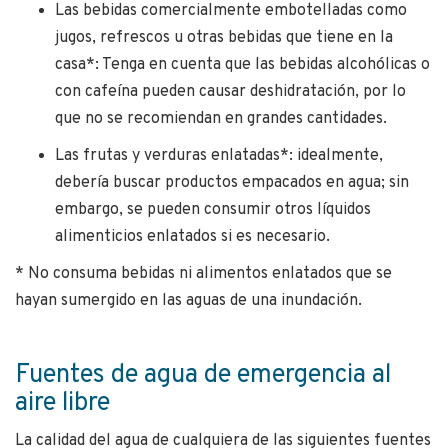
Las bebidas comercialmente embotelladas como
jugos, refrescos u otras bebidas que tiene en la
casa*: Tenga en cuenta que las bebidas alcohólicas o
con cafeína pueden causar deshidratación, por lo
que no se recomiendan en grandes cantidades.
Las frutas y verduras enlatadas*: idealmente,
debería buscar productos empacados en agua; sin
embargo, se pueden consumir otros líquidos
alimenticios enlatados si es necesario.
​* No consuma bebidas ni alimentos enlatados que se
hayan sumergido en las aguas de una inundación.
Fuentes de agua de emergencia al
aire libre
La calidad del agua de cualquiera de las siguientes fuentes