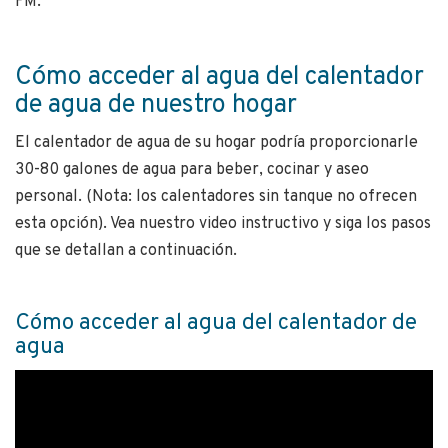
FM.
ó
C
mo acceder al agua del calentador
de agua de nuestro hogar
El calentador de agua de su hogar podría proporcionarle
30-80 galones de agua para beber, cocinar y aseo
personal. (Nota: los calentadores sin tanque no ofrecen
esta opción). Vea nuestro video instructivo y siga los pasos
que se detallan a continuación.
Cómo acceder al agua del calentador de
agua