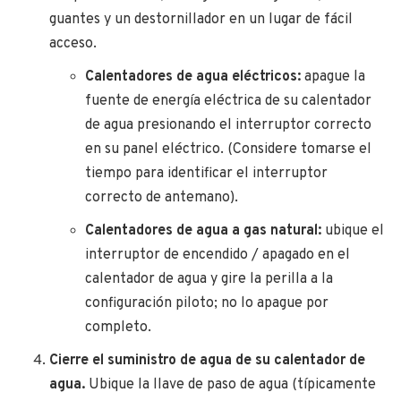
guantes y un destornillador en un lugar de fácil
acceso.
Calentadores de agua eléctricos:
apague la
fuente de energía eléctrica de su calentador
de agua presionando el interruptor correcto
en su panel eléctrico. (Considere tomarse el
tiempo para identificar el interruptor
correcto de antemano).
Calentadores de agua a gas natural:
ubique el
interruptor de encendido / apagado en el
calentador de agua y gire la perilla a la
configuración piloto; no lo apague por
completo.
Cierre el suministro de agua de su calentador de
agua.
Ubique la llave de paso de agua (típicamente