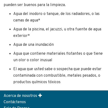
pueden ser buenos para la limpieza.
Agua del inodoro o tanque, de los radiadores, o las
camas de agua*
Agua de la piscina, el jacuzzi, u otra fuente de agua
exterior*
Agua de una inundación
Agua que contiene materiales flotantes o que tiene
un olor o color inusual
El agua que usted sabe o sospecha que puede estar
contaminada con combustible, metales pesados, ​​o
productos químicos tóxicos
Acerca de nosotros
Footer
Contáctenos
menu