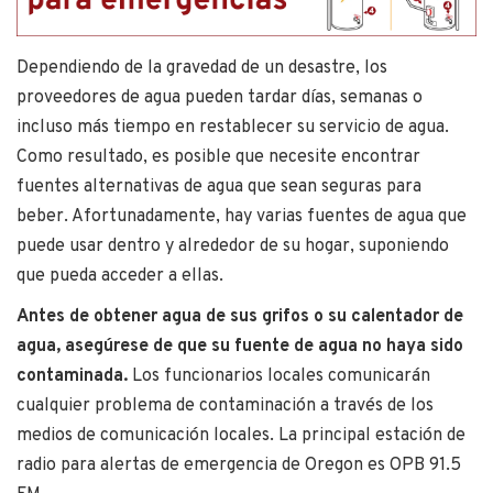
Dependiendo de la gravedad de un desastre, los
proveedores de agua pueden tardar días, semanas o
incluso más tiempo en restablecer su servicio de agua.
Como resultado, es posible que necesite encontrar
fuentes alternativas de agua que sean seguras para
beber. Afortunadamente, hay varias fuentes de agua que
puede usar dentro y alrededor de su hogar, suponiendo
que pueda acceder a ellas.
Antes de obtener agua de sus grifos o su calentador de
agua, asegúrese de que su fuente de agua no haya sido
contaminada.
Los funcionarios locales comunicarán
cualquier problema de contaminación a través de los
medios de comunicación locales. La principal estación de
radio para alertas de emergencia de Oregon es OPB 91.5