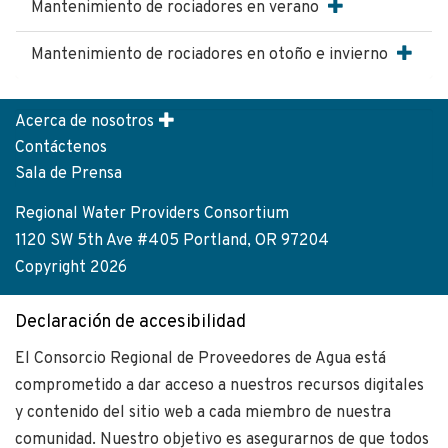
Mantenimiento de rociadores en verano
Mantenimiento de rociadores en otoño e invierno
Acerca de nosotros
Footer
Contáctenos
menu
Sala de Prensa
Regional Water Providers Consortium
1120 SW 5th Ave #405 Portland, OR 97204
Copyright 2026
Declaración de accesibilidad
El Consorcio Regional de Proveedores de Agua está
comprometido a dar acceso a nuestros recursos digitales
y contenido del sitio web a cada miembro de nuestra
comunidad. Nuestro objetivo es asegurarnos de que todos