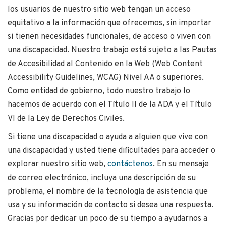
los usuarios de nuestro sitio web tengan un acceso
equitativo a la información que ofrecemos, sin importar
si tienen necesidades funcionales, de acceso o viven con
una discapacidad. Nuestro trabajo está sujeto a las Pautas
de Accesibilidad al Contenido en la Web (Web Content
Accessibility Guidelines, WCAG) Nivel AA o superiores.
Como entidad de gobierno, todo nuestro trabajo lo
hacemos de acuerdo con el Título II de la ADA y el Título
VI de la Ley de Derechos Civiles.
Si tiene una discapacidad o ayuda a alguien que vive con
una discapacidad y usted tiene dificultades para acceder o
explorar nuestro sitio web,
contáctenos
. En su mensaje
de correo electrónico, incluya una descripción de su
problema, el nombre de la tecnología de asistencia que
usa y su información de contacto si desea una respuesta.
Gracias por dedicar un poco de su tiempo a ayudarnos a