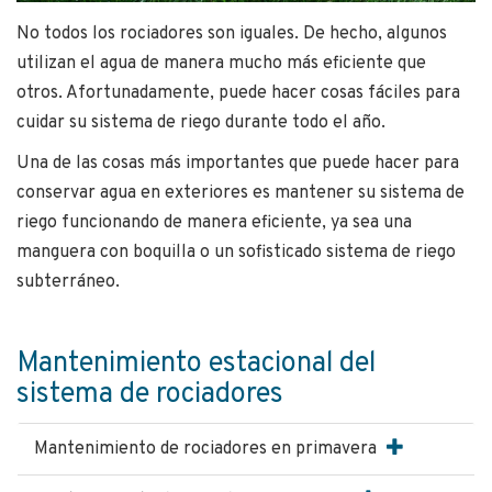
No todos los rociadores son iguales. De hecho, algunos
utilizan el agua de manera mucho más eficiente que
otros. Afortunadamente, puede hacer cosas fáciles para
cuidar su sistema de riego durante todo el año.
Una de las cosas más importantes que puede hacer para
conservar agua en exteriores es mantener su sistema de
riego funcionando de manera eficiente, ya sea una
manguera con boquilla o un sofisticado sistema de riego
subterráneo.
Mantenimiento estacional del
sistema de rociadores
Mantenimiento de rociadores en primavera