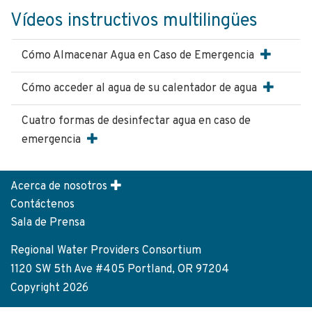
Vídeos instructivos multilingües
Cómo Almacenar Agua en Caso de Emergencia
Cómo acceder al agua de su calentador de agua
Cuatro formas de desinfectar agua en caso de
emergencia
Acerca de nosotros
Footer
Contáctenos
menu
Sala de Prensa
Regional Water Providers Consortium
1120 SW 5th Ave #405 Portland, OR 97204
Copyright 2026