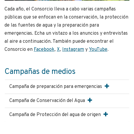
Cada año, el Consorcio lleva a cabo varias campañas
públicas que se enfocan en la conservación, la protección
de las fuentes de agua y la preparación para
emergencias. Echa un vistazo a los anuncios y entrevistas
al aire a continuación. También puede encontrar el
Consorcio en
Facebook
,
X
,
Instagram
y
YouTube
.
Campañas de medios
Campaña de preparación para emergencias
Campaña de Conservación del Agua
Campaña de Protección del agua de origen