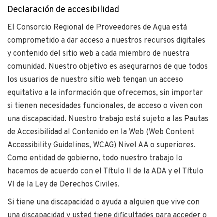
Declaración de accesibilidad
El Consorcio Regional de Proveedores de Agua está
comprometido a dar acceso a nuestros recursos digitales
y contenido del sitio web a cada miembro de nuestra
comunidad. Nuestro objetivo es asegurarnos de que todos
los usuarios de nuestro sitio web tengan un acceso
equitativo a la información que ofrecemos, sin importar
si tienen necesidades funcionales, de acceso o viven con
una discapacidad. Nuestro trabajo está sujeto a las Pautas
de Accesibilidad al Contenido en la Web (Web Content
Accessibility Guidelines, WCAG) Nivel AA o superiores.
Como entidad de gobierno, todo nuestro trabajo lo
hacemos de acuerdo con el Título II de la ADA y el Título
VI de la Ley de Derechos Civiles.
Si tiene una discapacidad o ayuda a alguien que vive con
una discapacidad y usted tiene dificultades para acceder o