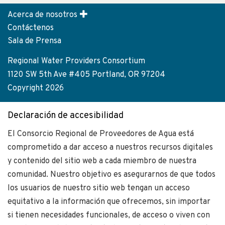
Acerca de nosotros
Footer
Contáctenos
menu
Sala de Prensa
Regional Water Providers Consortium
1120 SW 5th Ave #405 Portland, OR 97204
Copyright 2026
Declaración de accesibilidad
El Consorcio Regional de Proveedores de Agua está
comprometido a dar acceso a nuestros recursos digitales
y contenido del sitio web a cada miembro de nuestra
comunidad. Nuestro objetivo es asegurarnos de que todos
los usuarios de nuestro sitio web tengan un acceso
equitativo a la información que ofrecemos, sin importar
si tienen necesidades funcionales, de acceso o viven con