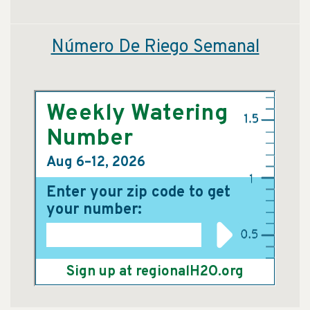
Número De Riego Semanal